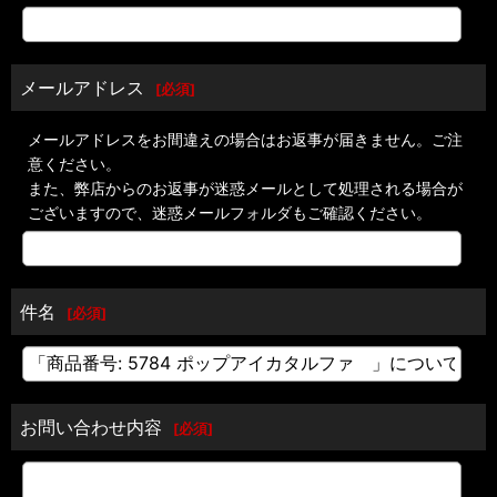
メールアドレス
[
必須
]
メールアドレスをお間違えの場合はお返事が届きません。ご注
意ください。
また、弊店からのお返事が迷惑メールとして処理される場合が
ございますので、迷惑メールフォルダもご確認ください。
件名
[
必須
]
お問い合わせ内容
[
必須
]