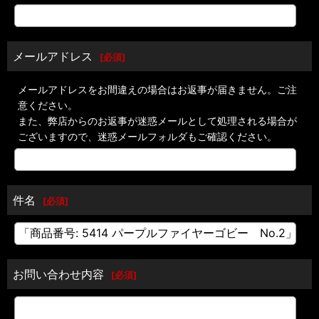
メールアドレス
[
必須
]
メールアドレスをお間違えの場合はお返事が届きません。ご注
意ください。
また、弊店からのお返事が迷惑メールとして処理される場合が
ございますので、迷惑メールフォルダもご確認ください。
件名
[
必須
]
お問い合わせ内容
[
必須
]