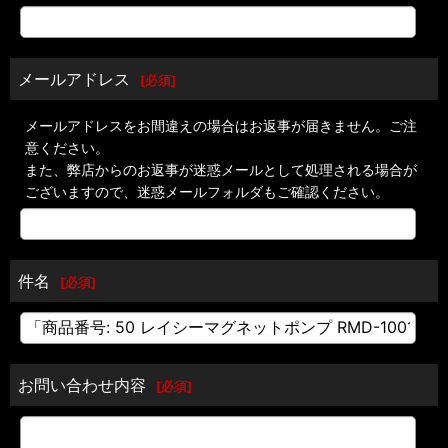
メールアドレス
[
必須
]
メールアドレスをお間違えの場合はお返事が届きません。ご注
意ください。
また、弊店からのお返事が迷惑メールとして処理される場合が
ございますので、迷惑メールフォルダもご確認ください。
件名
[
必須
]
お問い合わせ内容
[
必須
]