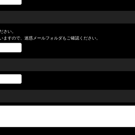
ださい。
いますので、迷惑メールフォルダもご確認ください。