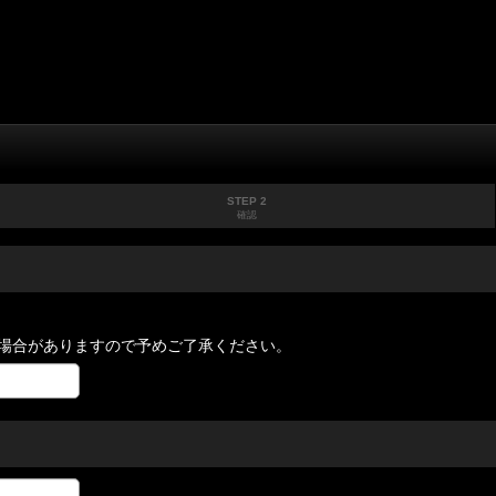
STEP 2
確認
場合がありますので予めご了承ください。