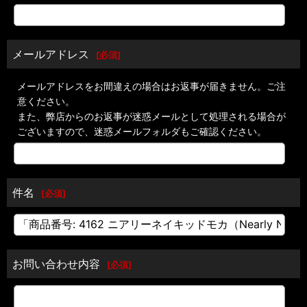
メールアドレス
[
必須
]
メールアドレスをお間違えの場合はお返事が届きません。ご注
意ください。
また、弊店からのお返事が迷惑メールとして処理される場合が
ございますので、迷惑メールフォルダもご確認ください。
件名
[
必須
]
お問い合わせ内容
[
必須
]