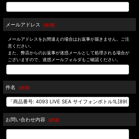
メールアドレス
[
必須
]
メールアドレスをお間違えの場合はお返事が届きません。ご注
意ください。
また、弊店からのお返事が迷惑メールとして処理される場合が
ございますので、迷惑メールフォルダもご確認ください。
件名
[
必須
]
お問い合わせ内容
[
必須
]