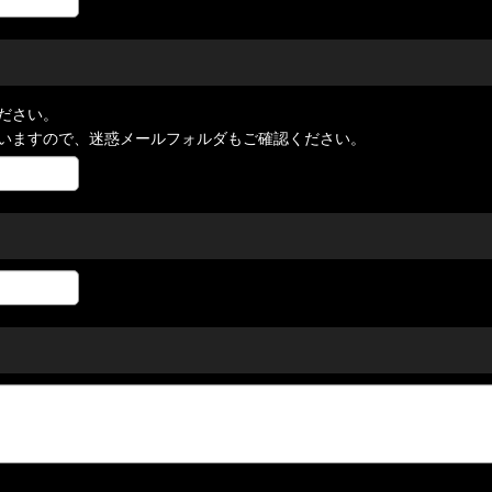
ださい。
いますので、迷惑メールフォルダもご確認ください。