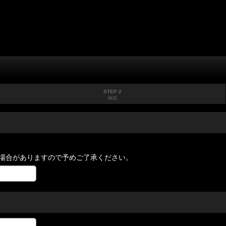
STEP 2
確認
場合がありますので予めご了承ください。