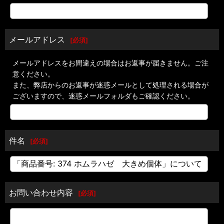
メールアドレス
[
必須
]
メールアドレスをお間違えの場合はお返事が届きません。ご注
意ください。
また、弊店からのお返事が迷惑メールとして処理される場合が
ございますので、迷惑メールフォルダもご確認ください。
件名
[
必須
]
お問い合わせ内容
[
必須
]