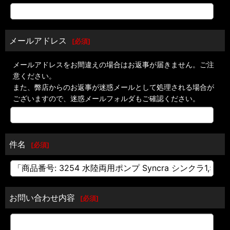
メールアドレス
[
必須
]
メールアドレスをお間違えの場合はお返事が届きません。ご注
意ください。
また、弊店からのお返事が迷惑メールとして処理される場合が
ございますので、迷惑メールフォルダもご確認ください。
件名
[
必須
]
お問い合わせ内容
[
必須
]