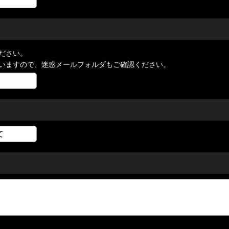
ださい。
いますので、迷惑メールフォルダもご確認ください。