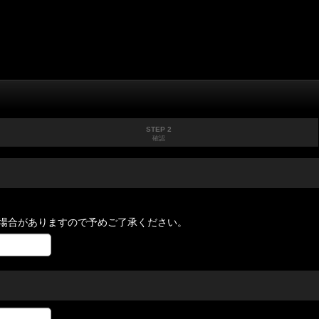
STEP 2
確認
場合がありますので予めご了承ください。