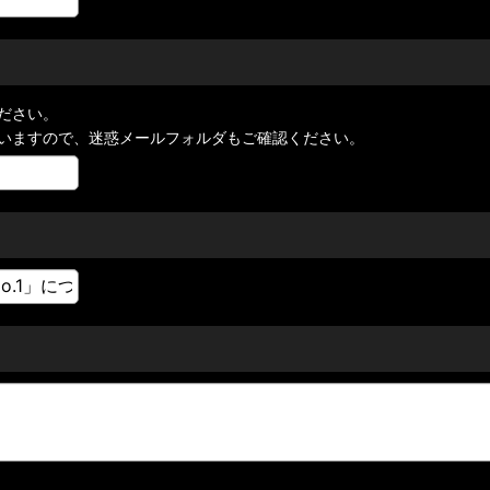
ださい。
いますので、迷惑メールフォルダもご確認ください。