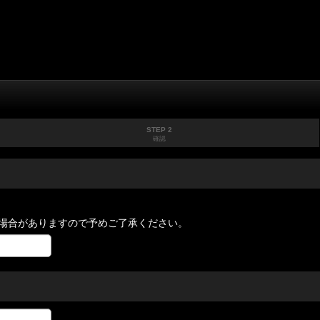
STEP 2
確認
場合がありますので予めご了承ください。