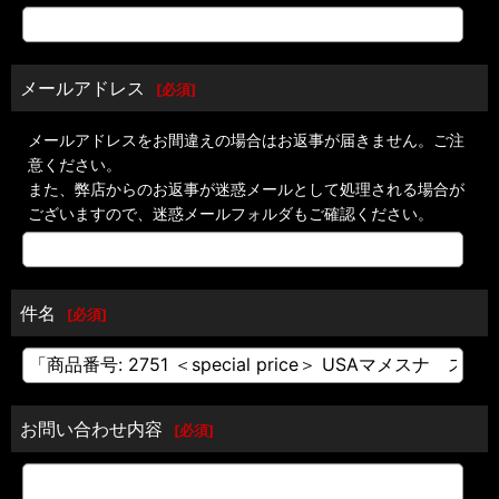
メールアドレス
[
必須
]
メールアドレスをお間違えの場合はお返事が届きません。ご注
意ください。
また、弊店からのお返事が迷惑メールとして処理される場合が
ございますので、迷惑メールフォルダもご確認ください。
件名
[
必須
]
お問い合わせ内容
[
必須
]