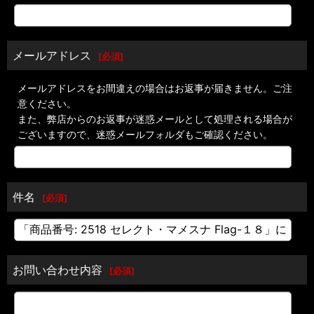
メールアドレス
[
必須
]
メールアドレスをお間違えの場合はお返事が届きません。ご注
意ください。
また、弊店からのお返事が迷惑メールとして処理される場合が
ございますので、迷惑メールフォルダもご確認ください。
件名
[
必須
]
お問い合わせ内容
[
必須
]