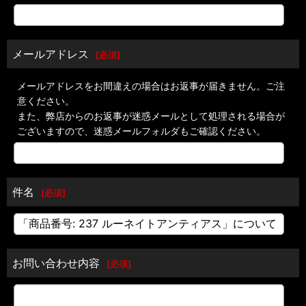
メールアドレス
[
必須
]
メールアドレスをお間違えの場合はお返事が届きません。ご注
意ください。
また、弊店からのお返事が迷惑メールとして処理される場合が
ございますので、迷惑メールフォルダもご確認ください。
件名
[
必須
]
お問い合わせ内容
[
必須
]