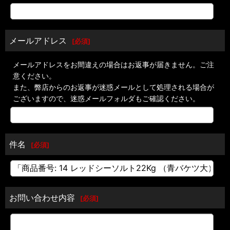
メールアドレス
[
必須
]
メールアドレスをお間違えの場合はお返事が届きません。ご注
意ください。
また、弊店からのお返事が迷惑メールとして処理される場合が
ございますので、迷惑メールフォルダもご確認ください。
件名
[
必須
]
お問い合わせ内容
[
必須
]