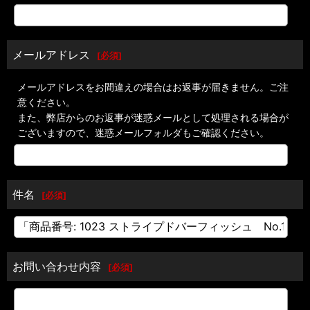
メールアドレス
[
必須
]
メールアドレスをお間違えの場合はお返事が届きません。ご注
意ください。
また、弊店からのお返事が迷惑メールとして処理される場合が
ございますので、迷惑メールフォルダもご確認ください。
件名
[
必須
]
お問い合わせ内容
[
必須
]